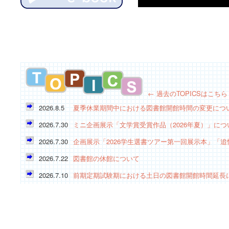
← 過去のTOPICSはこちら
2026.8.5
夏季休業期間中における図書館開館時間の変更につ
2026.7.30
ミニ企画展示「文学賞受賞作品（2026年夏）」につ
2026.7.30
企画展示「2026学生選書ツアー第一回展示本」「
2026.7.22
図書館の休館について
2026.7.10
前期定期試験期における土日の図書館開館時間延長