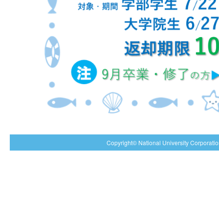
Copyright© National University Corporation 