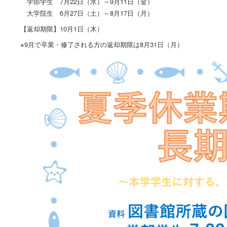
学部学生 7月22日（水）～9月11日（金）
大学院生 6月27日（土）～8月17日（月）
【返却期限】10月1日（木）
※9月で卒業・修了される方の返却期限は8月31日（月）