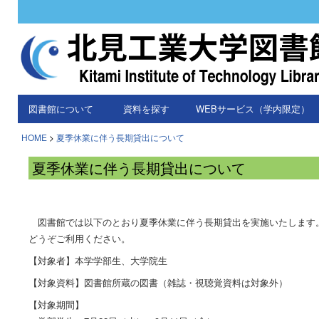
図書館について
資料を探す
WEBサービス（学内限定）
HOME
>
夏季休業に伴う長期貸出について
夏季休業に伴う長期貸出について
図書館では以下のとおり夏季休業に伴う長期貸出を実施いたします
どうぞご利用ください。
【対象者】本学学部生、大学院生
【対象資料】図書館所蔵の図書（雑誌・視聴覚資料は対象外）
【対象期間】