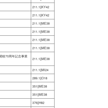
211.1||KY42
211.1||KY42
211.1||ME38
211.1||ME38
211.1||ME38
211.1||ME38
開校70周年記念事業
211.1||ME38
211.1||MI24
289.1||O18
351||ME38
351||ME38
376||H82